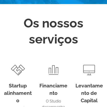
Os nossos
serviços
Startup
Financiame
Levantame
alinhament
nto
nto de
o
Capital
O Studio