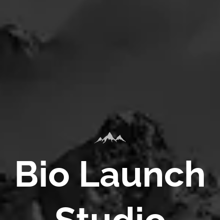
Bio Launch