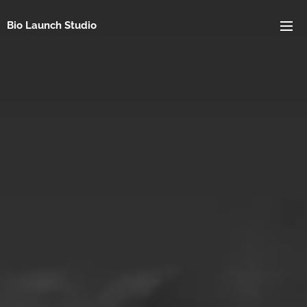
Bio Launch Studio