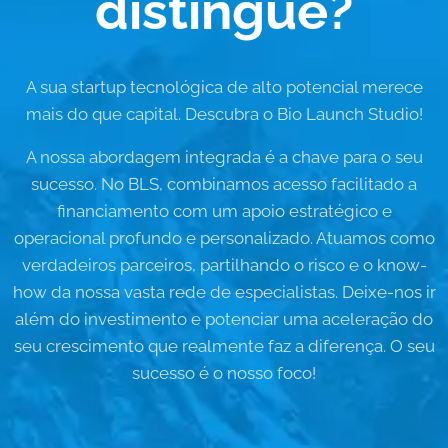
distingue?
A sua startup tecnológica de alto potencial merece
mais do que capital. Descubra o Bio Launch Studio!
A nossa abordagem integrada é a chave para o seu
sucesso. No BLS, combinamos acesso facilitado a
financiamento com um apoio estratégico e
operacional profundo e personalizado. Atuamos como
verdadeiros parceiros, partilhando o risco e o know-
how da nossa vasta rede de especialistas. Deixe-nos ir
além do investimento e potenciar uma aceleração do
seu crescimento que realmente faz a diferença. O seu
sucesso é o nosso foco!