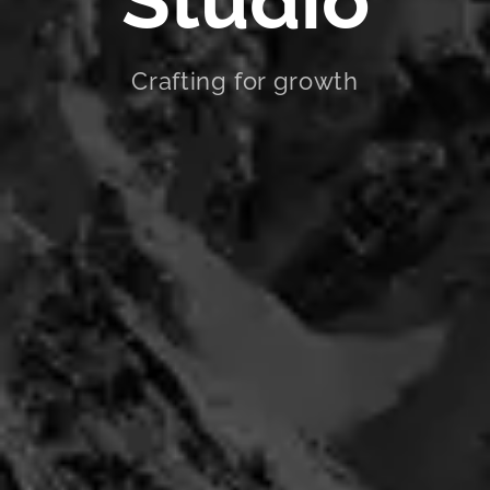
Studio
Crafting for growth