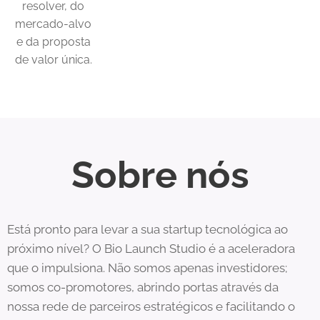
resolver, do
mercado-alvo
e da proposta
de valor única.
Sobre nós
Está pronto para levar a sua startup tecnológica ao
próximo nível? O Bio Launch Studio é a aceleradora
que o impulsiona. Não somos apenas investidores;
somos co-promotores, abrindo portas através da
nossa rede de parceiros estratégicos e facilitando o