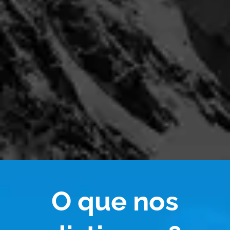
O que nos